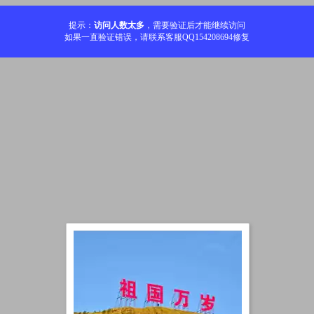
提示：
访问人数太多
，需要验证后才能继续访问
如果一直验证错误，请联系客服QQ154208694修复
加载中