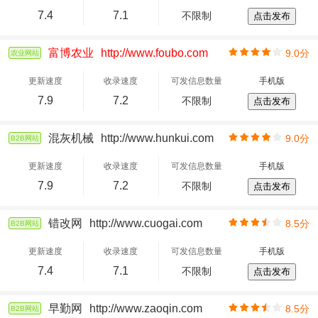
7.4
7.1
不限制
点击发布
富博农业
http://www.foubo.com
9.0分
农业网站
更新速度
收录速度
可发信息数量
手机版
7.9
7.2
不限制
点击发布
混灰机械
http://www.hunkui.com
9.0分
B2B网站
更新速度
收录速度
可发信息数量
手机版
7.9
7.2
不限制
点击发布
错改网
http://www.cuogai.com
8.5分
B2B网站
更新速度
收录速度
可发信息数量
手机版
7.4
7.1
不限制
点击发布
早勤网
http://www.zaoqin.com
8.5分
B2B网站