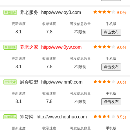
养老服务
http://www.oy3.com
9.0分
养老服务
更新速度
收录速度
可发信息数量
手机版
8.1
7.8
不限制
点击发布
养老之家
http://www.0yw.com
9.0分
养老服务
更新速度
收录速度
可发信息数量
手机版
8.1
7.8
不限制
点击发布
展会联盟
http://www.nm0.com
9.0分
企业之家
更新速度
收录速度
可发信息数量
手机版
8.1
7.8
不限制
点击发布
筹货网
http://www.chouhuo.com
8.5分
B2B网站
更新速度
收录速度
可发信息数量
手机版