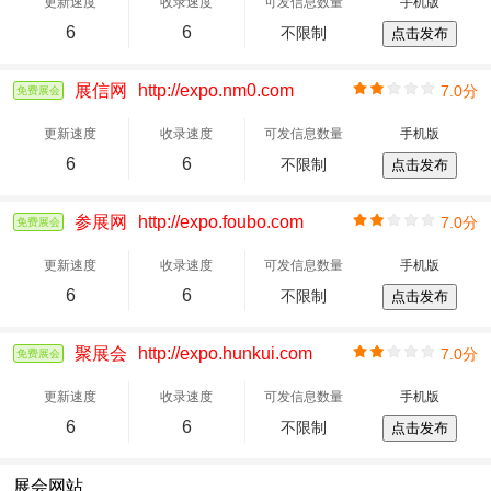
更新速度
收录速度
可发信息数量
手机版
6
6
不限制
点击发布
展信网
http://expo.nm0.com
7.0分
免费展会
更新速度
收录速度
可发信息数量
手机版
6
6
不限制
点击发布
参展网
http://expo.foubo.com
7.0分
免费展会
更新速度
收录速度
可发信息数量
手机版
6
6
不限制
点击发布
聚展会
http://expo.hunkui.com
7.0分
免费展会
更新速度
收录速度
可发信息数量
手机版
6
6
不限制
点击发布
展会网站