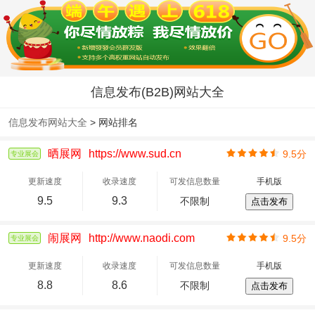
信息发布(B2B)网站大全
信息发布网站大全
> 网站排名
晒展网
https://www.sud.cn
9.5分
专业展会
更新速度
收录速度
可发信息数量
手机版
9.5
9.3
不限制
点击发布
闹展网
http://www.naodi.com
9.5分
专业展会
更新速度
收录速度
可发信息数量
手机版
8.8
8.6
不限制
点击发布