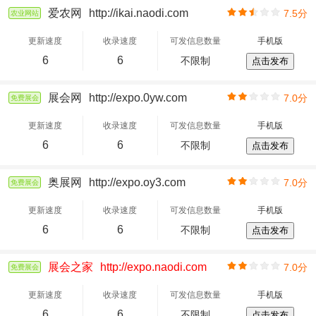
爱农网
http://ikai.naodi.com
7.5分
农业网站
更新速度
收录速度
可发信息数量
手机版
6
6
不限制
点击发布
展会网
http://expo.0yw.com
7.0分
免费展会
更新速度
收录速度
可发信息数量
手机版
6
6
不限制
点击发布
奥展网
http://expo.oy3.com
7.0分
免费展会
更新速度
收录速度
可发信息数量
手机版
6
6
不限制
点击发布
展会之家
http://expo.naodi.com
7.0分
免费展会
更新速度
收录速度
可发信息数量
手机版
6
6
不限制
点击发布