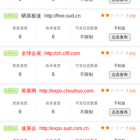
晒展极速
http://free.sud.cn
7.0分
免费展会
更新速度
收录速度
可发信息数量
手机版
6
6
不限制
点击发布
全球会展
http://zh.c8f.com
7.0分
免费展会
更新速度
收录速度
可发信息数量
手机版
6
6
不限制
点击发布
筹展网
http://expo.chouhuo.com
7.0分
免费展会
更新速度
收录速度
可发信息数量
手机版
6
6
不限制
点击发布
速展会
http://expo.sud.com.cn
7.0分
免费展会