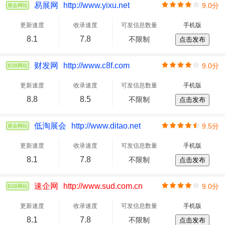
易展网
http://www.yixu.net
9.0分
展会网站
更新速度
收录速度
可发信息数量
手机版
8.1
7.8
不限制
点击发布
财发网
http://www.c8f.com
9.0分
B2B网站
更新速度
收录速度
可发信息数量
手机版
8.8
8.5
不限制
点击发布
低淘展会
http://www.ditao.net
9.5分
展会网站
更新速度
收录速度
可发信息数量
手机版
8.1
7.8
不限制
点击发布
速企网
http://www.sud.com.cn
9.0分
B2B网站
更新速度
收录速度
可发信息数量
手机版
8.1
7.8
不限制
点击发布