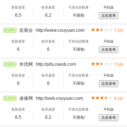
更新速度
收录速度
可发信息数量
手机版
6.5
6.2
不限制
点击发布
促展会
http://www.couyuan.com
7.5分
展会网站
更新速度
收录速度
可发信息数量
手机版
6
6
不限制
点击发布
米优网
http://pifa.naodi.com
7.5分
农业网站
更新速度
收录速度
可发信息数量
手机版
6
6
不限制
点击发布
凑缘网
http://web.couyuan.com
8.5分
交友网站
更新速度
收录速度
可发信息数量
手机版
6.5
6.2
不限制
点击发布