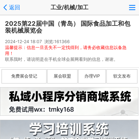
返回
工业/机械/加工
2025第22届中国（青岛） 国际食品加工和包
装机械展览会
2024-12-24 18:07 浏览:
161366
温馨提示：信息一旦丢失不一定找得到，请务必收藏信息以备急
用！
联系我时，请说明是在手机全球会展网看到的信息，谢谢。
免费展会登记
展会联盟
办理VIP
软文发布