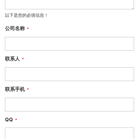
以下是您的必填信息！
公司名称
*
联系人
*
联系手机
*
QQ
*