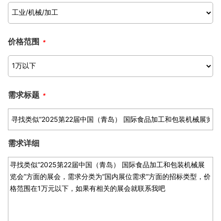
价格范围
*
需求标题
*
需求详细