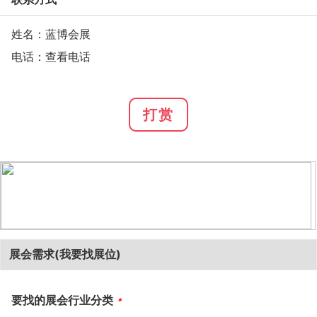
姓名：蓝博会展
电话：
查看电话
打赏
展会需求(我要找展位)
要找的展会行业分类
*