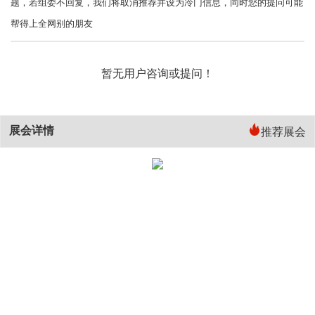
题，若组委不回复，我们将取消推荐并设为冷门信息，同时您的提问可能
帮得上全网别的朋友
暂无用户咨询或提问！
展会详情
推荐展会