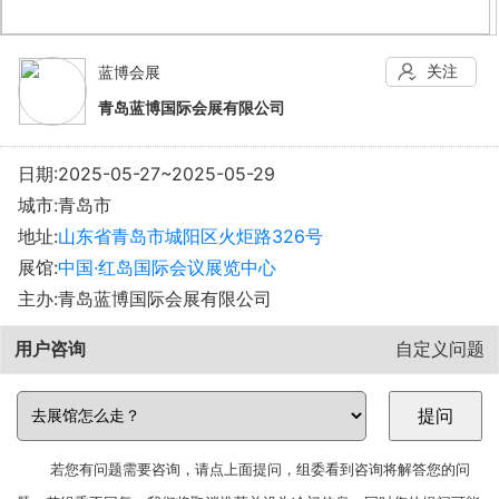
关注
蓝博会展
青岛蓝博国际会展有限公司
日期:2025-05-27~2025-05-29
城市:青岛市
地址:
山东省青岛市城阳区火炬路326号
展馆:
中国·红岛国际会议展览中心
主办:青岛蓝博国际会展有限公司
用户咨询
自定义问题
若您有问题需要咨询，请点上面提问，组委看到咨询将解答您的问