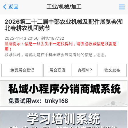
返回
工业/机械/加工
2026第二十二届中部农业机械及配件展览会湖
北春耕农机团购节
2025-11-13 20:50 浏览:
187732
温馨提示：信息一旦丢失不一定找得到，请务必收藏信息以备急
用！
联系我时，请说明是在手机全球会展网看到的信息，谢谢。
免费展会登记
展会联盟
办理VIP
软文发布