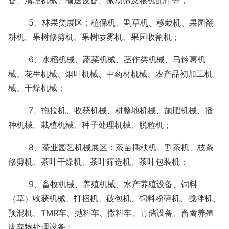
备、清理机械、输送设备、振动筛及粮机配件等；
5、林果类展区：植保机、割草机、移栽机、果园翻
耕机、果树修剪机、果树喷雾机、果园收割机；
6、水稻机械、蔬菜机械、茎作类机械、马铃薯机
械、花生机械、烟叶机械、中药材机械、农产品初加工机
械、干燥机械；
7、拖拉机、收获机械、耕整地机械、施肥机械、播
种机械、栽植机械、种子处理机械、脱粒机；
8、茶业园艺机械展区：茶苗插秧机、割茶机、枝条
修剪机、茶叶干燥机、茶叶筛选机、茶叶包装机；
9、畜牧机械、养殖机械、水产养殖设备、饲料
（草）收获机械、打捆机、破包机、饲料粉碎机、搅拌机、
预混机、TMR车、抛料车、撒料车、青储设备、畜禽养殖
废弃物处理设备；