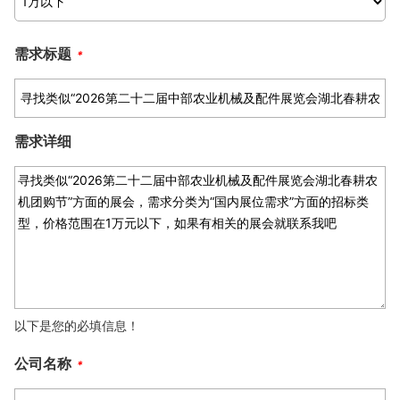
需求标题
*
需求详细
以下是您的必填信息！
公司名称
*