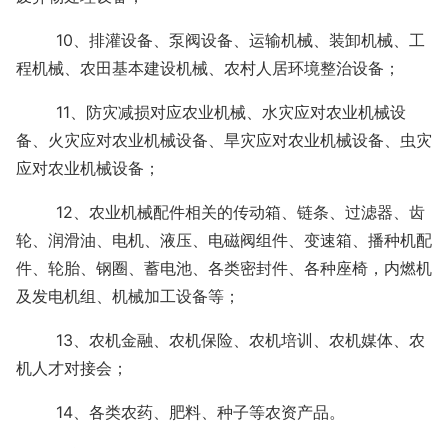
10、排灌设备、泵阀设备、运输机械、装卸机械、工
程机械、农田基本建设机械、农村人居环境整治设备；
11、防灾减损对应农业机械、水灾应对农业机械设
备、火灾应对农业机械设备、旱灾应对农业机械设备、虫灾
应对农业机械设备；
12、农业机械配件相关的传动箱、链条、过滤器、齿
轮、润滑油、电机、液压、电磁阀组件、变速箱、播种机配
件、轮胎、钢圈、蓄电池、各类密封件、各种座椅，内燃机
及发电机组、机械加工设备等；
13、农机金融、农机保险、农机培训、农机媒体、农
机人才对接会；
14、各类农药、肥料、种子等农资产品。