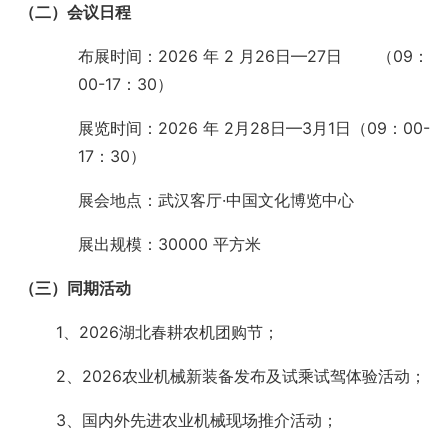
（二）会议日程
布展时间：
202
6
年
2
月
26
日
—
27日
（
09：
00-
17：30）
展览时间：
2026 年 2月28日—3月1
日（
09：00-
17
：
30）
展会地点：
武汉客厅
·中国文化博览中心
展出规模：
30000 平方米
（三）同期活动
1、2026湖北春耕农机团购节；
2、2026农业机械新装备发布及试乘试驾体验活动；
3、国内外先进农业机械现场推介活动；