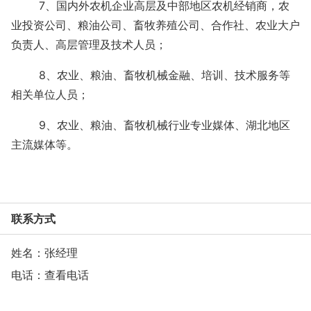
7、国内外农机企业高层及中部地区农机经销商，农
业投资公司、粮油公司、畜牧养殖公司、合作社、农业大户
负责人、高层管理及技术人员；
8、农业、粮油、畜牧机械金融、培训、技术服务等
相关单位人员；
9、农业、粮油、畜牧机械行业专业媒体、湖北地区
主流媒体等。
联系方式
姓名：张经理
电话：
查看电话