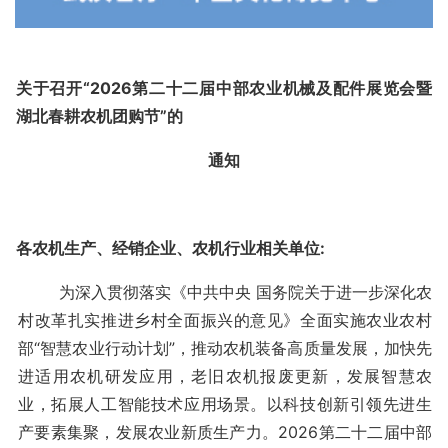
关于召开
“2026第二十二届中部农业机械及配件展览会暨
湖北春耕农机团购节”的
通知
各农机生产、经销企业、农机行业相关单位
:
为深入贯彻落实
《中共中央
国务院关于进一步深化农
村改革扎实推进乡村全面振兴的意见》
全面实施农业农村
部
“智慧农业行动计划”，推动农机装备高质量发展，加快先
进适用农机研发应用，老旧农机报废更新，发展智慧农
业，拓展人工智能技术应用场景。以科技创新引领先进生
产要素集聚，发展农业新质生产力
。
202
6第二十二届中部