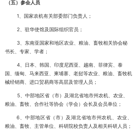
（五）参会人员
1、国家农机有关部委部门负责人；
2、驻华使馆及国际组织官员；
3、东南亚国家和地区农业、粮油、畜牧相关协会秘
书长、专家、学者；
4、日本、韩国、印度尼西亚、越南、菲律宾、泰
国、缅甸、马来西亚、柬埔寨、老挝等农业、粮油、畜牧机
械经销商、进口贸易商等高层及管理人员；
5、中部地区省（市）及湖北省地市州农机、农业、
粮油、畜牧、合作社等协会（学会）会长及会员单位；
6、中部地区省（市）及湖北省地市州农机、农业、
粮油、畜牧、主
管单位、科研院校负责人及相关科研人员；